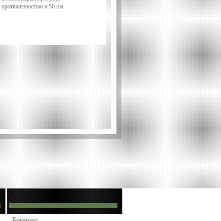
протяженностью в 50 км
Бизнес