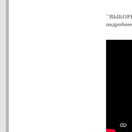
"ВЫБОРГ
подробнее 